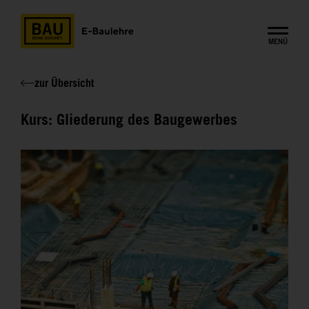
MENÜ
zur Übersicht
Kurs: Gliederung des Baugewerbes