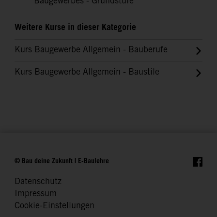
Baugewerbes - Grundstufe
Weitere Kurse in dieser Kategorie
Kurs Baugewerbe Allgemein - Bauberufe
Kurs Baugewerbe Allgemein - Baustile
© Bau deine Zukunft | E-Baulehre
Datenschutz
Impressum
Cookie-Einstellungen