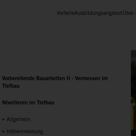
Vorteile
Ausbildungsangebot
Über 
Vorbereitende Bauarbeiten II - Vermessen im
Tiefbau
Nivellieren im Tiefbau
Allgemein
Höhenmessung