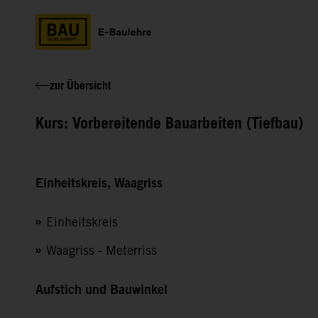
zur Übersicht
Kurs: Vorbereitende Bauarbeiten (Tiefbau)
Einheitskreis, Waagriss
Einheitskreis
Waagriss - Meterriss
Aufstich und Bauwinkel