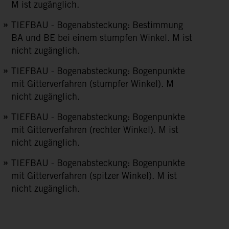
M ist zugänglich.
TIEFBAU - Bogenabsteckung: Bestimmung
BA und BE bei einem stumpfen Winkel. M ist
nicht zugänglich.
TIEFBAU - Bogenabsteckung: Bogenpunkte
mit Gitterverfahren (stumpfer Winkel). M
nicht zugänglich.
TIEFBAU - Bogenabsteckung: Bogenpunkte
mit Gitterverfahren (rechter Winkel). M ist
nicht zugänglich.
TIEFBAU - Bogenabsteckung: Bogenpunkte
mit Gitterverfahren (spitzer Winkel). M ist
nicht zugänglich.